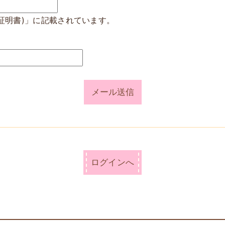
格証明書)」に記載されています。
ログインへ