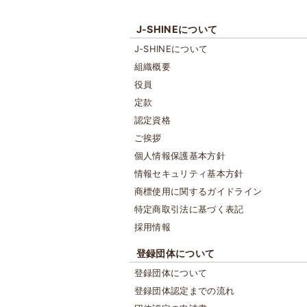
J-SHINEについて
J-SHINEについて
組織概要
役員
定款
認定資格
ご挨拶
個人情報保護基本方針
情報セキュリティ基本方針
商標使用に関するガイドライン
特定商取引法に基づく表記
採用情報
登録団体について
登録団体について
登録団体認定までの流れ