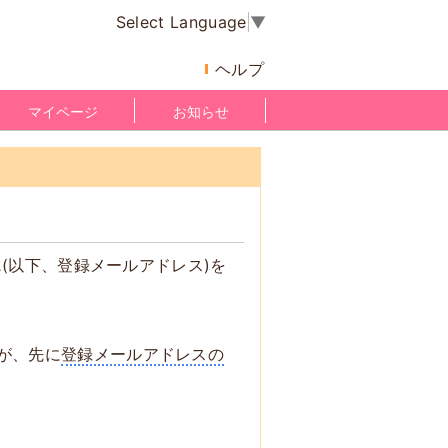
Select Language
▼
ヘルプ
マイページ
お知らせ
ス
(以下、登録メールアドレス)を
が、先に
登録メールアドレスの