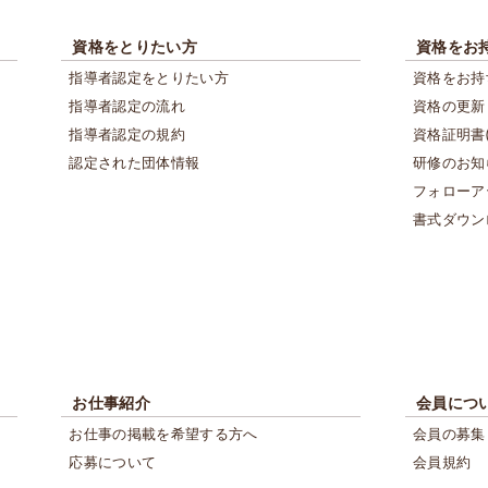
資格をとりたい方
資格をお
指導者認定をとりたい方
資格をお持
指導者認定の流れ
資格の更新
指導者認定の規約
資格証明書
認定された団体情報
研修のお知
フォローア
書式ダウン
お仕事紹介
会員につ
お仕事の掲載を希望する方へ
会員の募集
応募について
会員規約