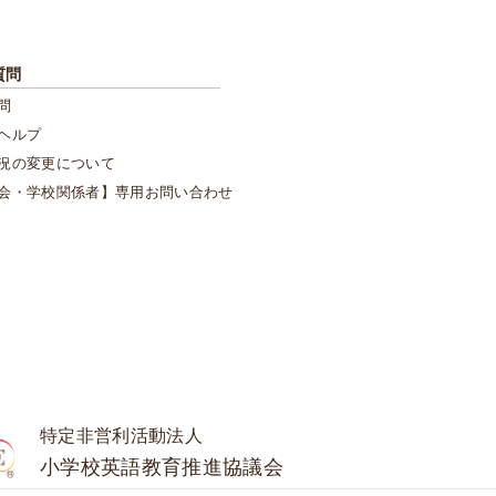
質問
問
ヘルプ
況の変更について
会・学校関係者】専用お問い合わせ
特定非営利活動法人
小学校英語教育推進協議会